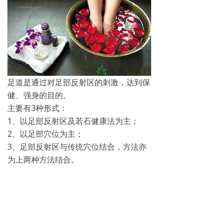
足道是通过对足部反射区的刺激，达到保
健、强身的目的。
主要有3种形式：
1、以足部反射区及若石健康法为主；
2、以足部穴位为主；
3、足部反射区与传统穴位结合，方法亦
为上两种方法结合。