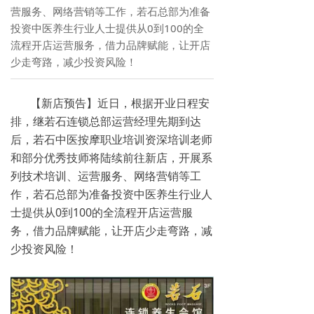
营服务、网络营销等工作，若石总部为准备
投资中医养生行业人士提供从0到100的全
流程开店运营服务，借力品牌赋能，让开店
少走弯路，减少投资风险！
【新店预告】近日，根据开业日程安
排，继若石连锁总部运营经理先期到达
后，若石中医按摩职业培训资深培训老师
和部分优秀技师将陆续前往新店，开展系
列技术培训、运营服务、网络营销等工
作，若石总部为准备投资中医养生行业人
士提供从0到100的全流程开店运营服
务，借力品牌赋能，让开店少走弯路，减
少投资风险！